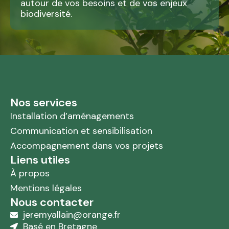
autour de vos besoins et de vos enjeux
biodiversité.
Nos services
Installation d’aménagements
Communication et sensibilisation
Accompagnement dans vos projets
Liens utiles
À propos
Mentions légales
Nous contacter
jeremyallain@orange.fr
Basé en Bretagne