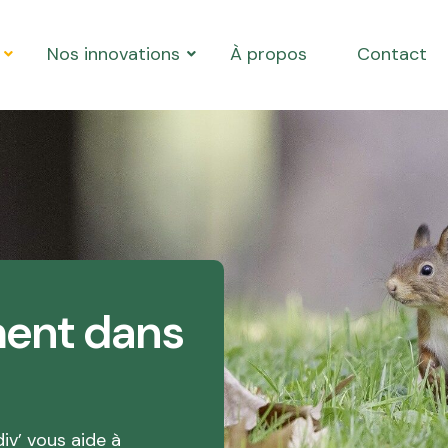
Nos innovations
À propos
Contact
ent dans
iv’ vous aide à