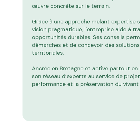
œuvre concrète sur le terrain.
Grâce à une approche mêlant expertise sc
vision pragmatique, l’entreprise aide à t
opportunités durables. Ses conseils perme
démarches et de concevoir des solutions
territoriales.
Ancrée en Bretagne et active partout en 
son réseau d’experts au service de projet
performance et la préservation du vivan