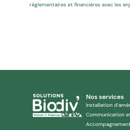
réglementaires et financières avec les enj
Nos services
Installation d’a
Communication et 
Accompagnement 