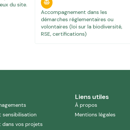
eux du site.
Accompagnement dans les
démarches réglementaires ou
volontaires (loi sur la biodiversité,
RSE, certifications)
Liens utiles
ménagements
À propos
sensibilisation
Mentions légales
dans vos projets