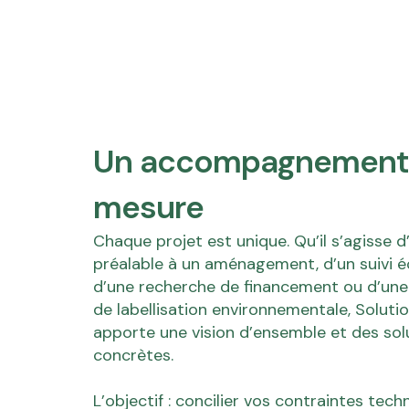
Un accompagnement
mesure
Chaque projet est unique. Qu’il s’agisse 
préalable à un aménagement, d’un suivi é
d’une recherche de financement ou d’un
de labellisation environnementale, Solutio
apporte une vision d’ensemble et des sol
concrètes.
L’objectif : concilier vos contraintes tech